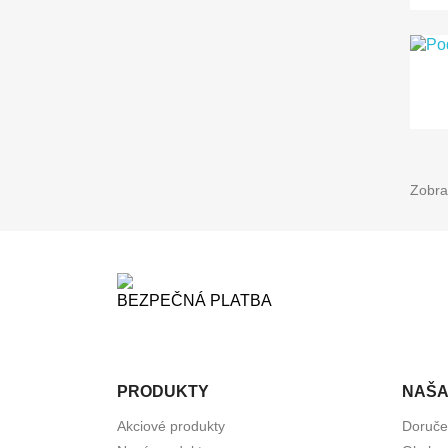
Zobra
BEZPEČNÁ PLATBA
PRODUKTY
NAŠA
Akciové produkty
Doruče