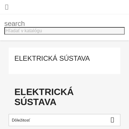

search
ELEKTRICKÁ SÚSTAVA
ELEKTRICKÁ
SÚSTAVA

Dôležitosť