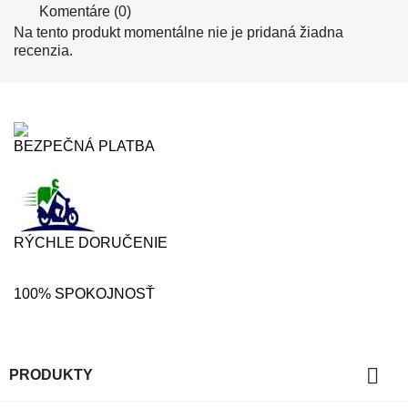
Komentáre (0)
Na tento produkt momentálne nie je pridaná žiadna
recenzia.
BEZPEČNÁ PLATBA
RÝCHLE DORUČENIE
100% SPOKOJNOSŤ

PRODUKTY