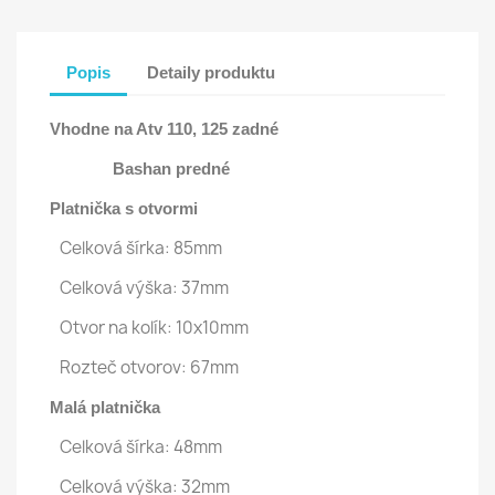
Popis
Detaily produktu
Vhodne na Atv 110, 125 zadné
Bashan predné
Platnička s otvormi
Celková šírka: 85mm
Celková výška: 37mm
Otvor na kolík: 10x10mm
Rozteč otvorov: 67mm
Malá platnička
Celková šírka: 48mm
Celková výška: 32mm