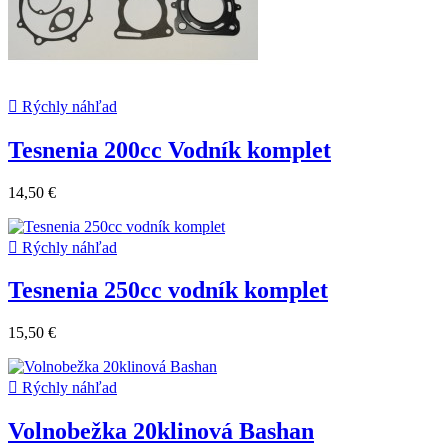

Rýchly náhľad
Tesnenia 200cc Vodník komplet
14,50 €

Rýchly náhľad
Tesnenia 250cc vodník komplet
15,50 €

Rýchly náhľad
Volnobežka 20klinová Bashan